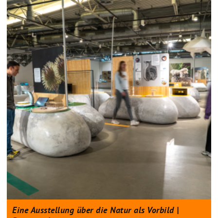
Eine Ausstellung über die Natur als Vorbild |