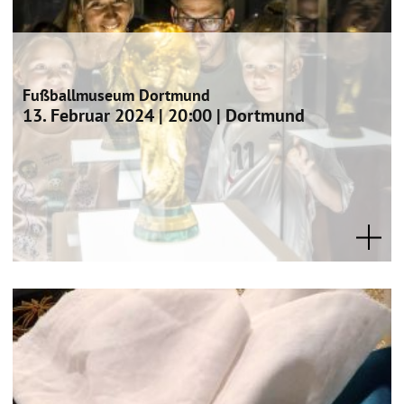
Fußballmuseum Dortmund
13. Februar 2024 | 20:00 | Dortmund