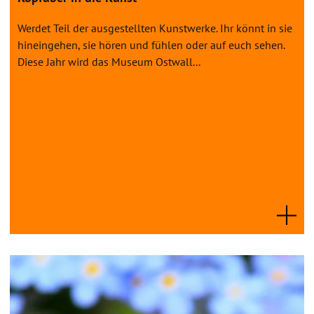
Werdet Teil der ausgestellten Kunstwerke. Ihr könnt in sie
hineingehen, sie hören und fühlen oder auf euch sehen.
Diese Jahr wird das Museum Ostwall...