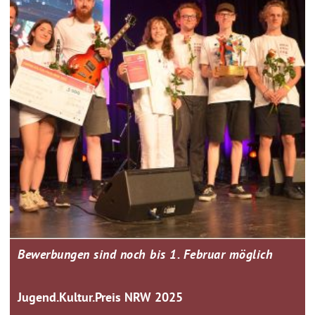
Bewerbungen sind noch bis 1. Februar möglich
Jugend.Kultur.Preis NRW 2025