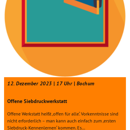
12. Dezember 2023 | 17 Uhr | Bochum
Offene Siebdruckwerkstatt
Offene Werkstatt heißt ‚offen für alle‘. Vorkenntnisse sind
nicht erforderlich – man kann auch einfach zum ‚ersten
Siebdruck-Kennenlernen‘ kommen. Es...