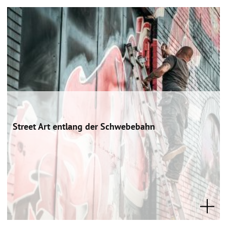
Street Art entlang der Schwebebahn