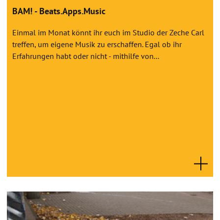
BAM! - Beats.Apps.Music
Einmal im Monat könnt ihr euch im Studio der Zeche Carl
treffen, um eigene Musik zu erschaffen. Egal ob ihr
Erfahrungen habt oder nicht - mithilfe von...