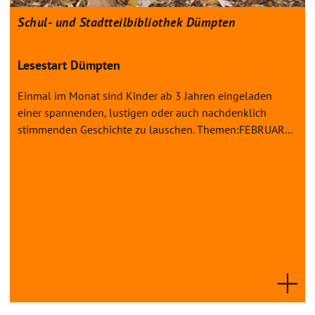
Schul- und Stadtteilbibliothek Dümpten
Lesestart Dümpten
Einmal im Monat sind Kinder ab 3 Jahren eingeladen
einer spannenden, lustigen oder auch nachdenklich
stimmenden Geschichte zu lauschen. Themen:FEBRUAR...