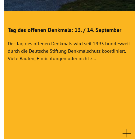
Tag des offenen Denkmals: 13. / 14. September
Der Tag des offenen Denkmals wird seit 1993 bundesweit
durch die Deutsche Stiftung Denkmalschutz koordiniert.
Viele Bauten, Einrichtungen oder nicht z...