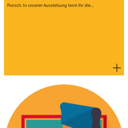
Punsch. In unserer Ausstellung lernt ihr die...