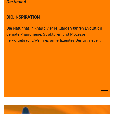
Dortmund
BIO.INSPIRATION
Die Natur hat in knapp vier Milliarden Jahren Evolution
geniale Phänomene, Strukturen und Prozesse
hervorgebracht. Wenn es um effizientes Design, neue...