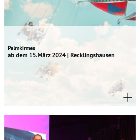
Palmkirmes
ab dem 15.März 2024 | Recklingshausen