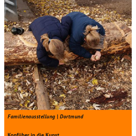
Familienausstellung | Dortmund
Kopfüber in die Kunst