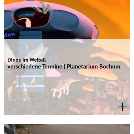
Dinos im Weltall
verschiedene Termine | Planetarium Bochum