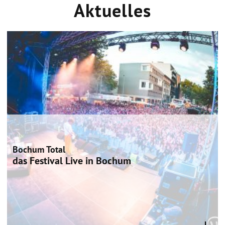
Aktuelles
Bochum Total
das Festival Live in Bochum