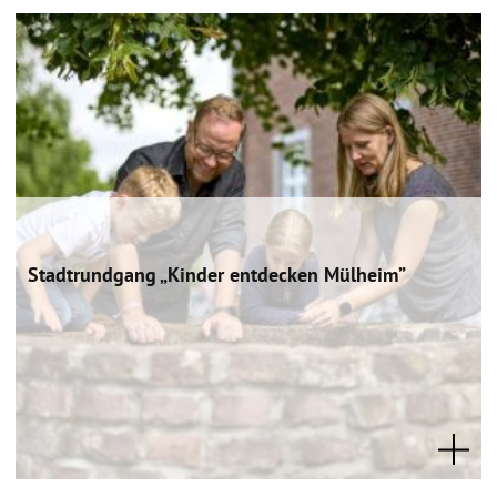
Stadtrundgang „Kinder entdecken Mülheim”