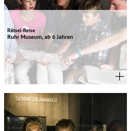
Rätsel-Reise
Ruhr Museum, ab 6 Jahren