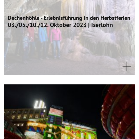
Dechenhöhle - Erlebnisführung in den Herbstferien
03./05./10./12. Oktober 2023 | Iserlohn