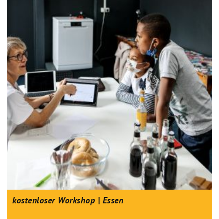
kostenloser Workshop | Essen