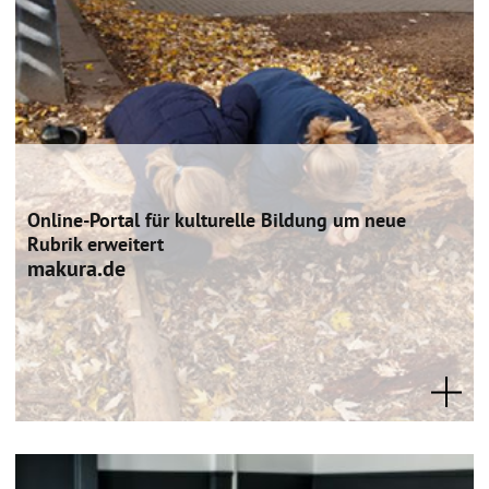
Online-Portal für kulturelle Bildung um neue
Rubrik erweitert
makura.de