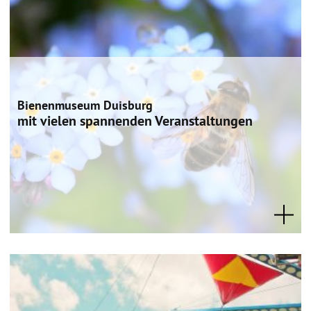
Bienenmuseum Duisburg
mit vielen spannenden Veranstaltungen