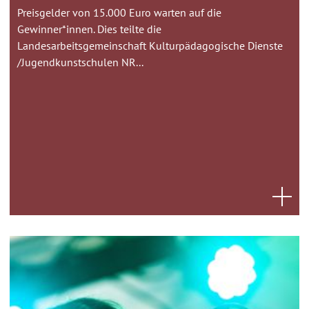
Preisgelder von 15.000 Euro warten auf die
Gewinner*innen. Dies teilte die
Landesarbeitsgemeinschaft Kulturpädagogische Dienste
/Jugendkunstschulen NR...