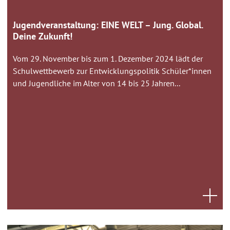
Jugendveranstaltung: EINE WELT – Jung. Global.
Deine Zukunft!
Vom 29. November bis zum 1. Dezember 2024 lädt der
Schulwettbewerb zur Entwicklungspolitik Schüler*innen
und Jugendliche im Alter von 14 bis 25 Jahren...