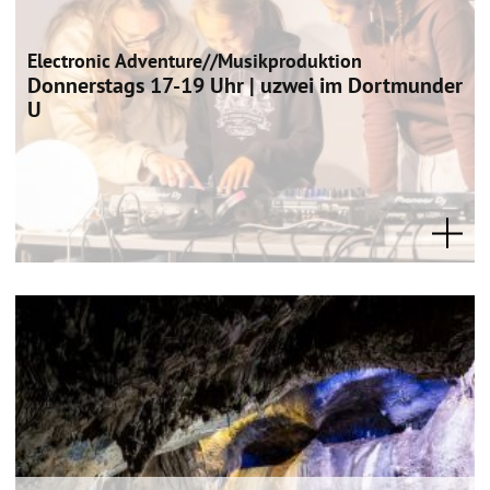
Electronic Adventure//Musikproduktion
Donnerstags 17-19 Uhr | uzwei im Dortmunder
U