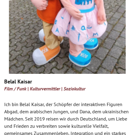
Belal Kaisar
Film / Funk | Kulturvermittler | Soziokultur
Ich bin Belal Kaisar, der Schöpfer der interaktiven Figuren
Abgad, dem arabischen Jungen, und Dana, dem ukrainischen
Mädchen. Seit 2019 reisen wir durch Deutschland, um Liebe
und Frieden zu verbreiten sowie kulturelle Vielfalt,
gemeinsames Zusammenleben, Integration und ein starkes