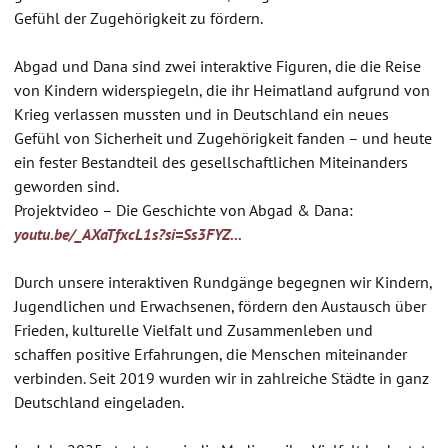
Gefühl der Zugehörigkeit zu fördern.
Abgad und Dana sind zwei interaktive Figuren, die die Reise
von Kindern widerspiegeln, die ihr Heimatland aufgrund von
Krieg verlassen mussten und in Deutschland ein neues
Gefühl von Sicherheit und Zugehörigkeit fanden – und heute
ein fester Bestandteil des gesellschaftlichen Miteinanders
geworden sind.
Projektvideo – Die Geschichte von Abgad & Dana:
youtu.be/_AXaTfxcL1s?si=Ss3FYZ...
Durch unsere interaktiven Rundgänge begegnen wir Kindern,
Jugendlichen und Erwachsenen, fördern den Austausch über
Frieden, kulturelle Vielfalt und Zusammenleben und
schaffen positive Erfahrungen, die Menschen miteinander
verbinden. Seit 2019 wurden wir in zahlreiche Städte in ganz
Deutschland eingeladen.