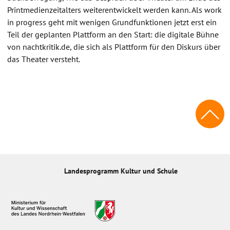
Printmedienzeitalters weiterentwickelt werden kann. Als work
in progress geht mit wenigen Grundfunktionen jetzt erst ein
Teil der geplanten Plattform an den Start: die digitale Bühne
von nachtkritik.de, die sich als Plattform für den Diskurs über
das Theater versteht.
Landesprogramm Kultur und Schule