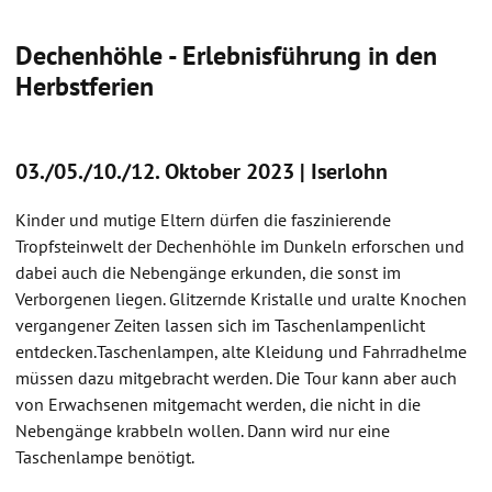
Dechenhöhle - Erlebnisführung in den
Herbstferien
03./05./10./12. Oktober 2023 | Iserlohn
Kinder und mutige Eltern dürfen die faszinierende
Tropfsteinwelt der Dechenhöhle im Dunkeln erforschen und
dabei auch die Nebengänge erkunden, die sonst im
Verborgenen liegen. Glitzernde Kristalle und uralte Knochen
vergangener Zeiten lassen sich im Taschenlampenlicht
entdecken.Taschenlampen, alte Kleidung und Fahrradhelme
müssen dazu mitgebracht werden. Die Tour kann aber auch
von Erwachsenen mitgemacht werden, die nicht in die
Nebengänge krabbeln wollen. Dann wird nur eine
Taschenlampe benötigt.