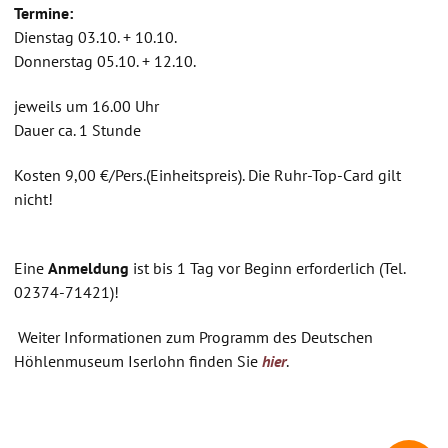
Termine:
Dienstag 03.10. + 10.10.
Donnerstag 05.10. + 12.10.
jeweils um 16.00 Uhr
Dauer ca. 1 Stunde
Kosten 9,00 €/Pers.(Einheitspreis). Die Ruhr-Top-Card gilt
nicht!
Eine
Anmeldung
ist bis 1 Tag vor Beginn erforderlich (Tel.
02374-71421)!
Weiter Informationen zum Programm des Deutschen
Höhlenmuseum Iserlohn finden Sie
hier
.