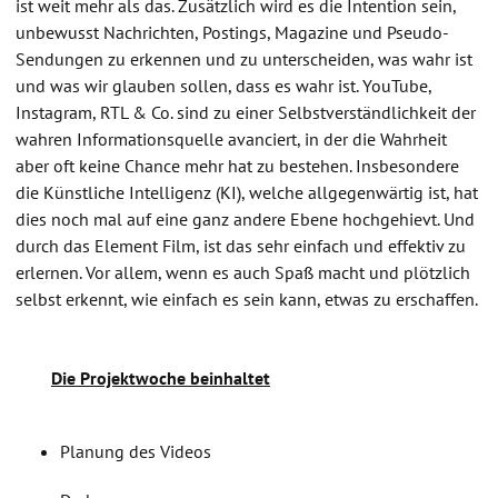
ist weit mehr als das. Zusätzlich wird es die Intention sein,
unbewusst Nachrichten, Postings, Magazine und Pseudo-
Sendungen zu erkennen und zu unterscheiden, was wahr ist
und was wir glauben sollen, dass es wahr ist. YouTube,
Instagram, RTL & Co. sind zu einer Selbstverständlichkeit der
wahren Informationsquelle avanciert, in der die Wahrheit
aber oft keine Chance mehr hat zu bestehen. Insbesondere
die Künstliche Intelligenz (KI), welche allgegenwärtig ist, hat
dies noch mal auf eine ganz andere Ebene hochgehievt. Und
durch das Element Film, ist das sehr einfach und effektiv zu
erlernen. Vor allem, wenn es auch Spaß macht und plötzlich
selbst erkennt, wie einfach es sein kann, etwas zu erschaffen.
Die Projektwoche beinhaltet
Planung des Videos