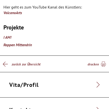
Hier geht es zum YouTube Kanal des Künstlers:
VolcanoArts
Projekte
I AM!
Rappen Mittendrin
zurück zur Übersicht
drucken
Vita/Profil