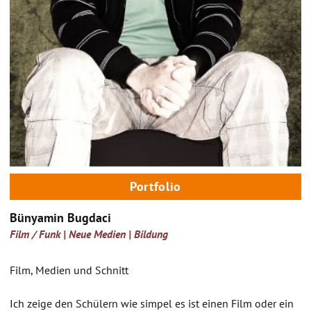
Portfolio
Bünyamin Bugdaci
Film / Funk | Neue Medien | Bildung
Film, Medien und Schnitt
Ich zeige den Schülern wie simpel es ist einen Film oder ein