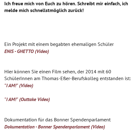
Ich freue mich von Euch zu hören. Schreibt mir einfach, ich
melde mich schnellstmöglich zurück!
Ein Projekt mit einem begabten ehemaligen Schüler
ENIS - GHETTO (Video)
Hier können Sie einen Film sehen, der 2014 mit 60
SchülerInnen am Thomas-Eßer-Berufskolleg entstanden ist:
"I AM!" (Video)
"I AM!" (Outtake Video)
Dokumentation für das Bonner Spendenparlament
Dokumentation - Bonner Spendenparlament (Video)