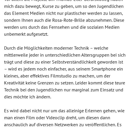
mich dazu bewegt, Kurse zu geben, um so den Jugendlichen
das Element Medien nicht nur plastischer werden zu lassen,
sondern Ihnen auch die Rosa-Rote-Brille abzunehmen. Diese
werden uns durch das Fernsehen und die sozialen Medien
unbemerkt aufgesetzt.
Durch die Möglichkeiten moderner Technik – welche
mittlerweile jeder in unterschiedlichen Altersgruppen bei sich
trägt und diese zu einer Selbstverständlichkeit geworden ist
– wird es jedem noch einfacher, aus seinem Smartphone ein
kleines, aber effektives Filmstudio zu machen, um der
Kreativität keine Grenzen zu setzen. Leider kommt diese teure
Technik bei den Jugendlichen nur marginal zum Einsatz und
dies möchte ich ändern.
Es wird dabei nicht nur um das alleinige Erlernen gehen, wie
man einen Film oder Videoclip dreht, um diesen dann
anschaulich auf diversen Netzwerken zu veröffentlichen. Es