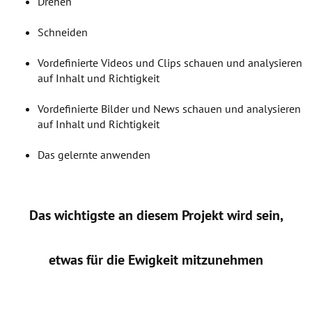
Drehen
Schneiden
Vordefinierte Videos und Clips schauen und analysieren
auf Inhalt und Richtigkeit
Vordefinierte Bilder und News schauen und analysieren
auf Inhalt und Richtigkeit
Das gelernte anwenden
Das wichtigste an diesem Projekt wird sein,
etwas für die Ewigkeit mitzunehmen