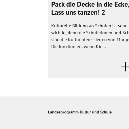
Pack die Decke in die Ecke,
Lass uns tanzen! 2
Kulturelle Bildung an Schulen ist sehr
wichtig, denn die Schülerinnen und Sc
sind die Kulturinteressierten von Morge
Die funktioniert, wenn Kin...
Landesprogramm Kultur und Schule