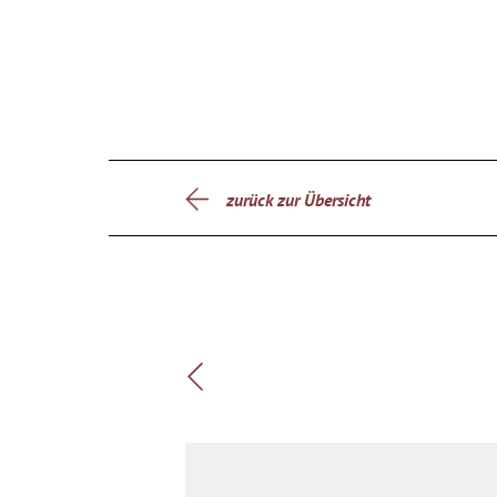
zurück zur Übersicht