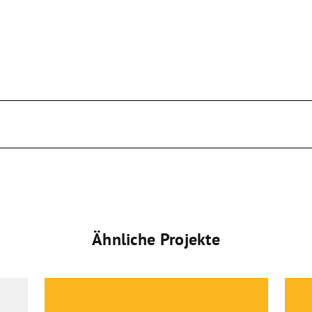
Ähnliche Projekte