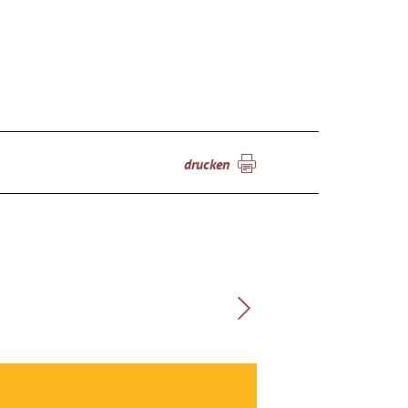
drucken