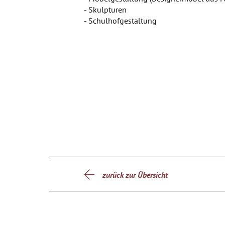
- Skulpturen
- Schulhofgestaltung
zurück zur Übersicht