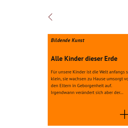
Bildende Kunst
Alle Kinder dieser Erde
Für unsere Kinder ist die Welt anfangs 
klein, sie wachsen zu Hause umsorgt v
den Eltern in Geborgenheit auf.
Irgendwann verändert sich aber der...