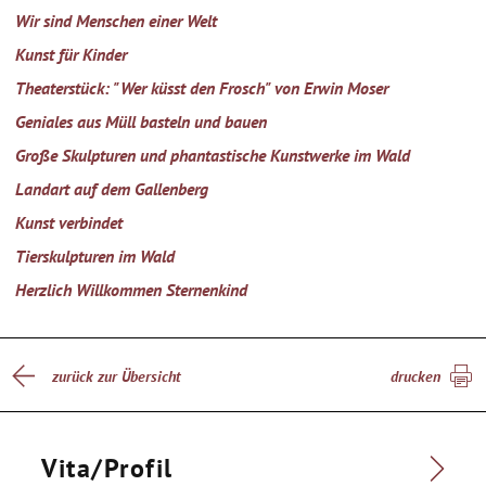
Wir sind Menschen einer Welt
Kunst für Kinder
Theaterstück: "Wer küsst den Frosch" von Erwin Moser
Geniales aus Müll basteln und bauen
Große Skulpturen und phantastische Kunstwerke im Wald
Landart auf dem Gallenberg
Kunst verbindet
Tierskulpturen im Wald
Herzlich Willkommen Sternenkind
zurück zur Übersicht
drucken
Vita/Profil