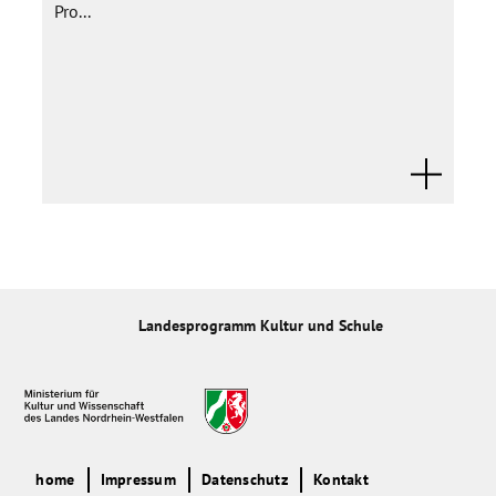
Pro...
Landesprogramm Kultur und Schule
home
Impressum
Datenschutz
Kontakt