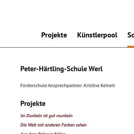
Projekte
Künstlerpool
S
Peter-Härtling-Schule Werl
Förderschule Ansprechpartner: Kristina Keinert
Projekte
Im Dunkeln ist gut munkeln
Die Welt mit anderen Farben sehen