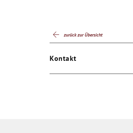
zurück zur Übersicht
Kontakt