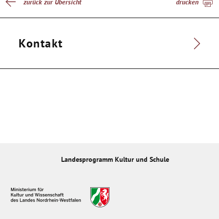
zurück zur Übersicht
drucken
Kontakt
Landesprogramm Kultur und Schule