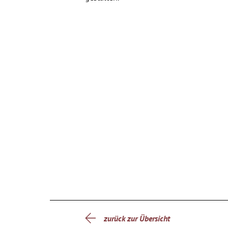
zurück zur Übersicht