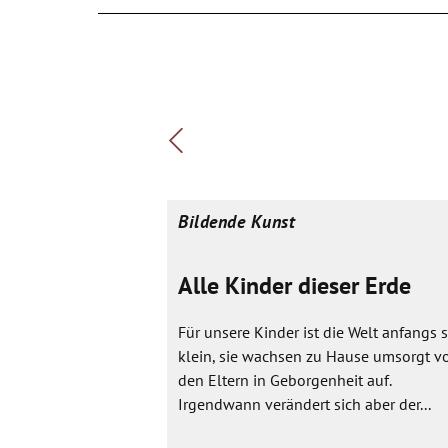
Bildende Kunst
Alle Kinder dieser Erde
Für unsere Kinder ist die Welt anfangs 
klein, sie wachsen zu Hause umsorgt v
den Eltern in Geborgenheit auf.
Irgendwann verändert sich aber der...