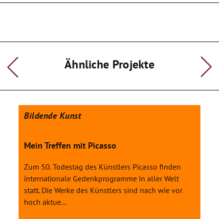
Ähnliche Projekte
Bildende Kunst
Mein Treffen mit Picasso
Zum 50. Todestag des Künstlers Picasso finden
internationale Gedenkprogramme in aller Welt
statt. Die Werke des Künstlers sind nach wie vor
hoch aktue...