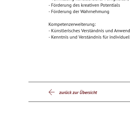
- Förderung des kreativen Potentials
- Förderung der Wahrnehmung
Kompetenzerweiterung:
- Künstlerisches Verständnis und Anwe
- Kenntnis und Verständnis für individue
zurück zur Übersicht