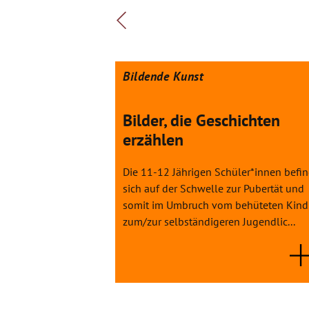
Bildende Kunst
Bilder, die Geschichten
erzählen
Die 11-12 Jährigen Schüler*innen befi
sich auf der Schwelle zur Pubertät und
somit im Umbruch vom behüteten Kind
zum/zur selbständigeren Jugendlic...