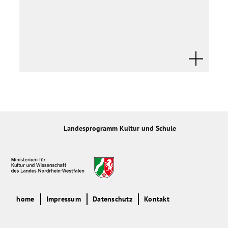
Landesprogramm Kultur und Schule
home
Impressum
Datenschutz
Kontakt