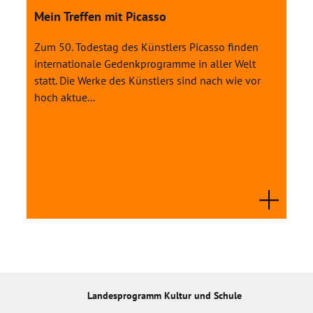
Mein Treffen mit Picasso
Zum 50. Todestag des Künstlers Picasso finden
internationale Gedenkprogramme in aller Welt
statt. Die Werke des Künstlers sind nach wie vor
hoch aktue...
Landesprogramm Kultur und Schule