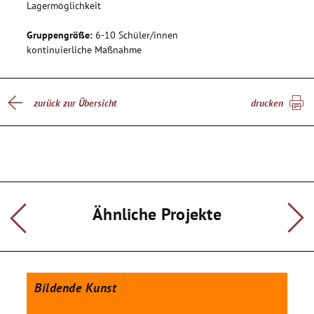
Lagermöglichkeit
Gruppengröße:
6-10 Schüler/innen
kontinuierliche Maßnahme
zurück zur Übersicht
drucken
Ähnliche Projekte
Bildende Kunst