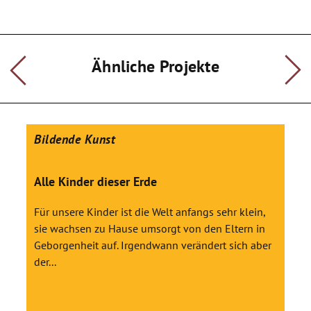
Ähnliche Projekte
Bildende Kunst
Alle Kinder dieser Erde
Für unsere Kinder ist die Welt anfangs sehr klein,
sie wachsen zu Hause umsorgt von den Eltern in
Geborgenheit auf. Irgendwann verändert sich aber
der...