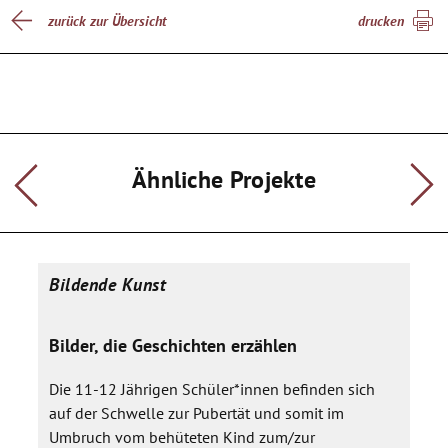
zurück zur Übersicht
drucken
Ähnliche Projekte
Bildende Kunst
Bilder, die Geschichten erzählen
Die 11-12 Jährigen Schüler*innen befinden sich
auf der Schwelle zur Pubertät und somit im
Umbruch vom behüteten Kind zum/zur