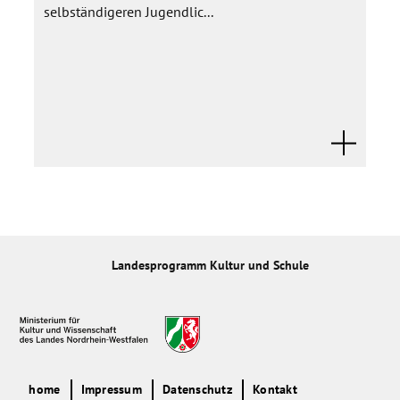
selbständigeren Jugendlic...
Landesprogramm Kultur und Schule
home
Impressum
Datenschutz
Kontakt