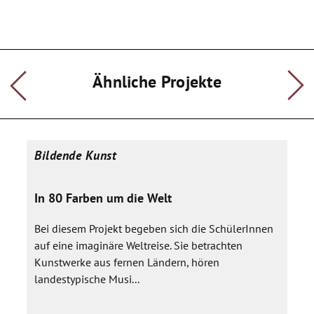
Ähnliche Projekte
Bildende Kunst
In 80 Farben um die Welt
Bei diesem Projekt begeben sich die SchülerInnen
auf eine imaginäre Weltreise. Sie betrachten
Kunstwerke aus fernen Ländern, hören
landestypische Musi...