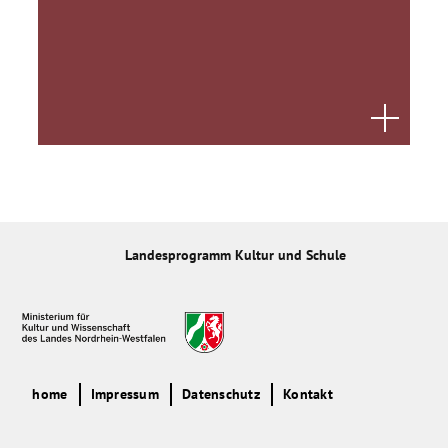
Landesprogramm Kultur und Schule
home
Impressum
Datenschutz
Kontakt