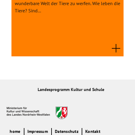
wunderbare Welt der Tiere zu werfen. Wie leben die
Tiere? Sind...
Landesprogramm Kultur und Schule
home
Impressum
Datenschutz
Kontakt