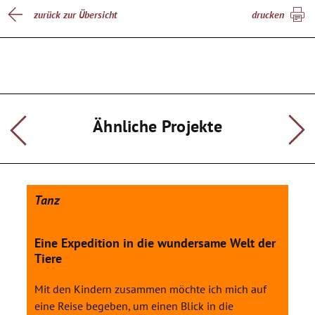
zurück zur Übersicht
drucken
Ähnliche Projekte
Tanz
Eine Expedition in die wundersame Welt der
Tiere
Mit den Kindern zusammen möchte ich mich auf
eine Reise begeben, um einen Blick in die