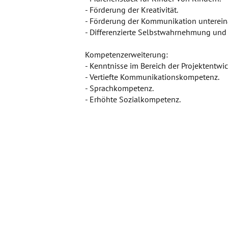
- Förderung der Kreativität.
- Förderung der Kommunikation unterein
- Differenzierte Selbstwahrnehmung und 
Kompetenzerweiterung:
- Kenntnisse im Bereich der Projektentw
- Vertiefte Kommunikationskompetenz.
- Sprachkompetenz.
- Erhöhte Sozialkompetenz.