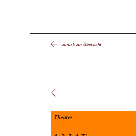
zurück zur Übersicht
Theater