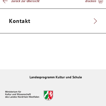
zurück zur Übersicht
drucken
Kontakt
Landesprogramm Kultur und Schule