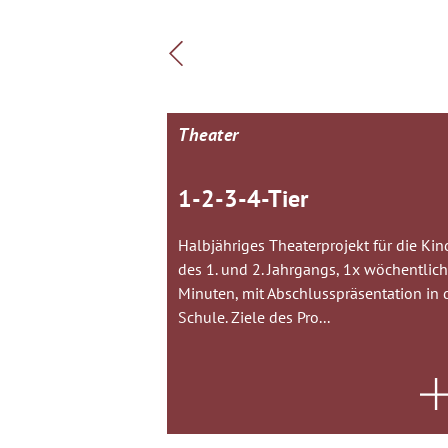
Theater
1-2-3-4-Tier
Halbjähriges Theaterprojekt für die Kin
des 1. und 2. Jahrgangs, 1x wöchentlic
Minuten, mit Abschlusspräsentation in 
Schule. Ziele des Pro...