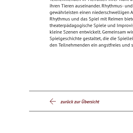
ihren Tieren auseinander. Rhythmus- und
gewährleisten einen niederschwelligen A
Rhythmus und das SpieI mit Reimen biet
theaterpädagogische Spiele und Improvi
kleine Szenen entwickelt. Gemeinsam wi
Spielgeschichte gestaltet, die die Spielle
den Teilnehmenden ein angstfreies und s
zurück zur Übersicht