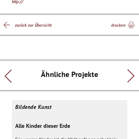
http://
zurück zur Übersicht
drucken
Ähnliche Projekte
Bildende Kunst
Alle Kinder dieser Erde