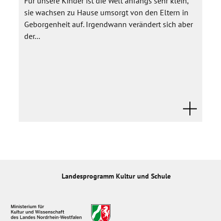
Für unsere Kinder ist die Welt anfangs sehr klein,
sie wachsen zu Hause umsorgt von den Eltern in
Geborgenheit auf. Irgendwann verändert sich aber
der...
Landesprogramm Kultur und Schule