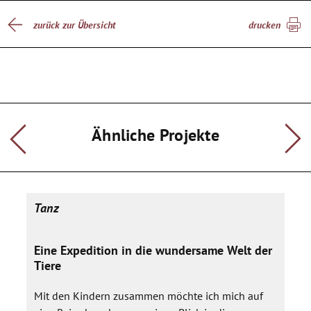
zurück zur Übersicht
drucken
Ähnliche Projekte
Tanz
Eine Expedition in die wundersame Welt der
Tiere
Mit den Kindern zusammen möchte ich mich auf