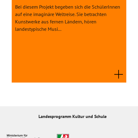
Bei diesem Projekt begeben sich die SchülerInnen
auf eine imaginäre Weltreise. Sie betrachten
Kunstwerke aus fernen Ländern, hören
landestypische Musi...
Landesprogramm Kultur und Schule