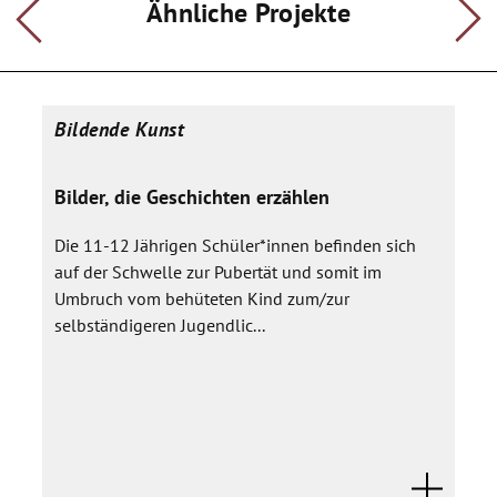
Ähnliche Projekte
Bildende Kunst
Bilder, die Geschichten erzählen
Die 11-12 Jährigen Schüler*innen befinden sich
auf der Schwelle zur Pubertät und somit im
Umbruch vom behüteten Kind zum/zur
selbständigeren Jugendlic...