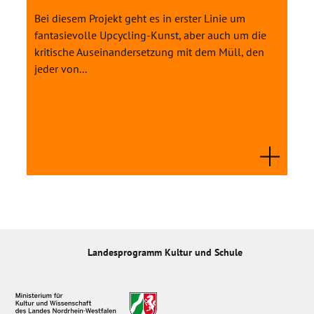
Bei diesem Projekt geht es in erster Linie um
fantasievolle Upcycling-Kunst, aber auch um die
kritische Auseinandersetzung mit dem Müll, den
jeder von...
Landesprogramm Kultur und Schule