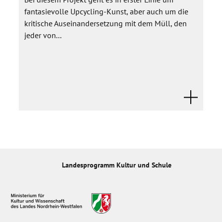
fantasievolle Upcycling-Kunst, aber auch um die
kritische Auseinandersetzung mit dem Müll, den
jeder von...
Landesprogramm Kultur und Schule