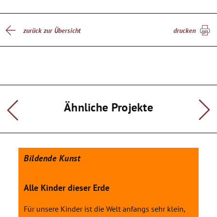
zurück zur Übersicht
drucken
Ähnliche Projekte
Bildende Kunst
Alle Kinder dieser Erde
Für unsere Kinder ist die Welt anfangs sehr klein,