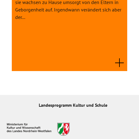
sie wachsen zu Hause umsorgt von den Eltern in
Geborgenheit auf. Irgendwann verändert sich aber
der...
Landesprogramm Kultur und Schule