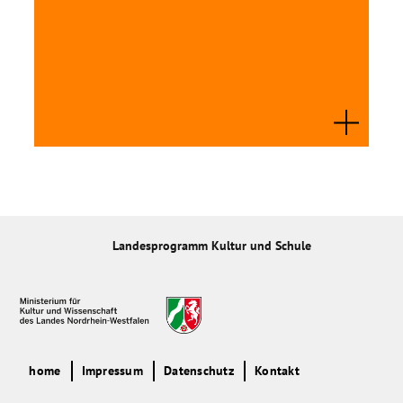
Landesprogramm Kultur und Schule
home
Impressum
Datenschutz
Kontakt