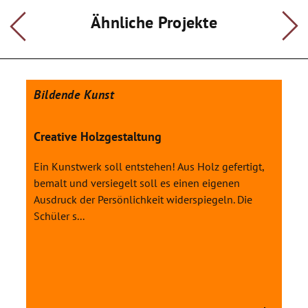
Ähnliche Projekte
Bildende Kunst
Creative Holzgestaltung
Ein Kunstwerk soll entstehen! Aus Holz gefertigt,
bemalt und versiegelt soll es einen eigenen
Ausdruck der Persönlichkeit widerspiegeln. Die
Schüler s...