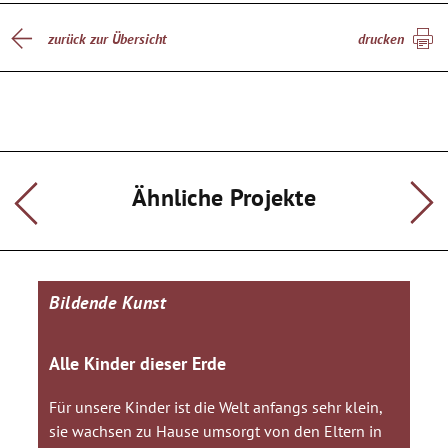
zurück zur Übersicht
drucken
Ähnliche Projekte
Bildende Kunst
Alle Kinder dieser Erde
Für unsere Kinder ist die Welt anfangs sehr klein,
sie wachsen zu Hause umsorgt von den Eltern in