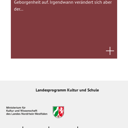
Geborgenheit auf. Irgendwann verändert sich aber
der...
Landesprogramm Kultur und Schule