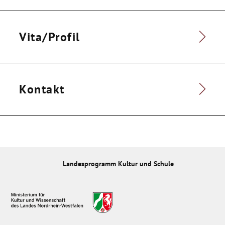
Vita/Profil
Kontakt
Landesprogramm Kultur und Schule