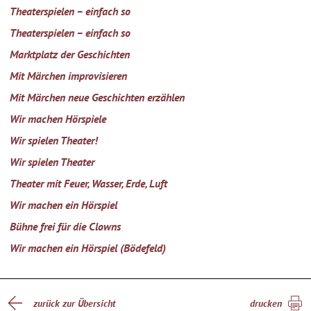
Theaterspielen – einfach so
Theaterspielen – einfach so
Marktplatz der Geschichten
Mit Märchen improvisieren
Mit Märchen neue Geschichten erzählen
Wir machen Hörspiele
Wir spielen Theater!
Wir spielen Theater
Theater mit Feuer, Wasser, Erde, Luft
Wir machen ein Hörspiel
Bühne frei für die Clowns
Wir machen ein Hörspiel (Bödefeld)
zurück zur Übersicht
drucken