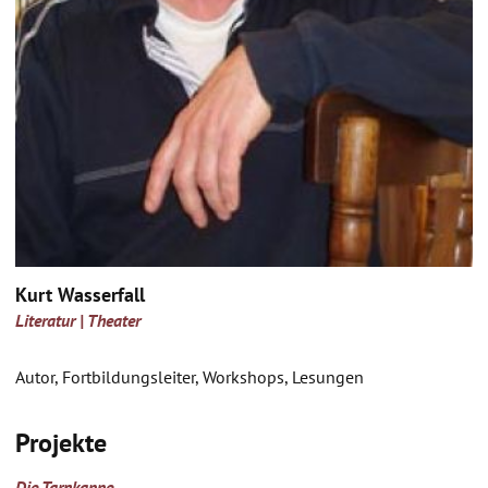
Kurt Wasserfall
Literatur | Theater
Autor, Fortbildungsleiter, Workshops, Lesungen
Projekte
Die Tarnkappe