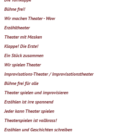
Bühne frei!
Wir machen Theater - Wow
Erzähltheater
Theater mit Masken
Klappe! Die Erste!
Ein Stück zusammen
Wir spielen Theater
Improvisations-Theater / Improvisationstheater
Bühne frei für alle
Theater spielen und improvisieren
Erzählen ist irre spannend
Jeder kann Theater spielen
Theaterspielen ist vollkrass!
Erzählen und Geschichten schreiben