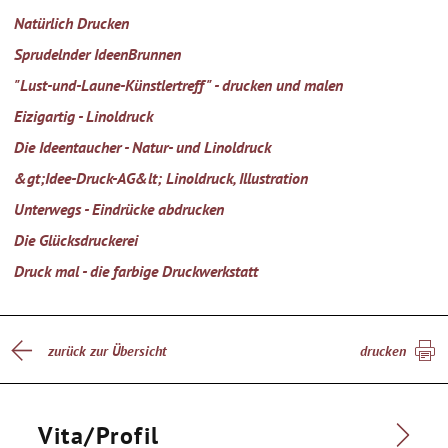
Natürlich Drucken
Sprudelnder IdeenBrunnen
"Lust-und-Laune-Künstlertreff" - drucken und malen
Eizigartig - Linoldruck
Die Ideentaucher - Natur- und Linoldruck
&gt;Idee-Druck-AG&lt; Linoldruck, Illustration
Unterwegs - Eindrücke abdrucken
Die Glücksdruckerei
Druck mal - die farbige Druckwerkstatt
zurück zur Übersicht
drucken
Vita/Profil