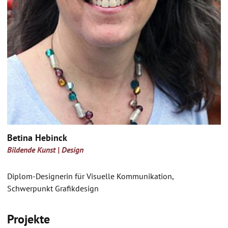
Betina Hebinck
Bildende Kunst | Design
Diplom-Designerin für Visuelle Kommunikation,
Schwerpunkt Grafikdesign
Projekte