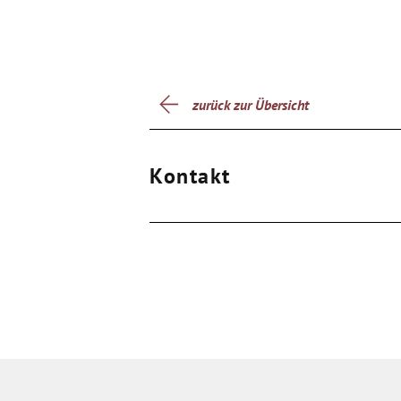
zurück zur Übersicht
Kontakt