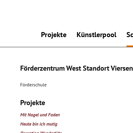
Projekte
Künstlerpool
S
Förderzentrum West Standort Viersen
Förderschule
Projekte
Mit Nagel und Faden
Heute bin ich mutig