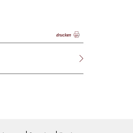
drucken