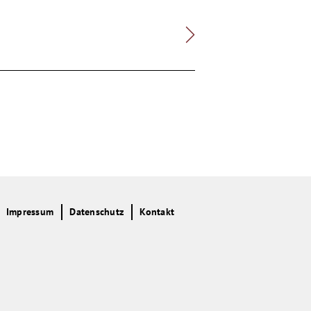
Impressum
Datenschutz
Kontakt