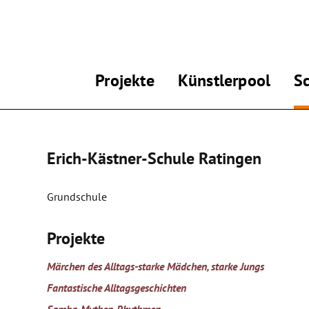
Projekte
Künstlerpool
S
Erich-Kästner-Schule Ratingen
Grundschule
Projekte
Märchen des Alltags-starke Mädchen, starke Jungs
Fantastische Alltagsgeschichten