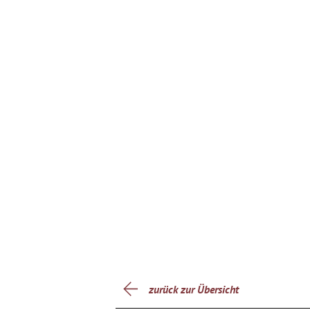
zurück zur Übersicht