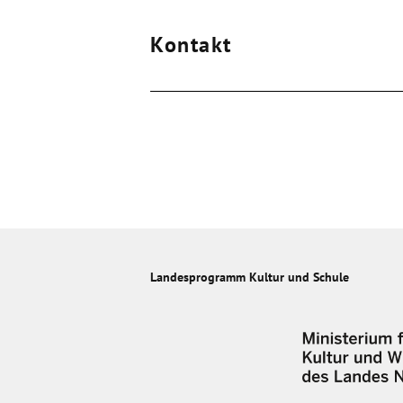
Kontakt
Landesprogramm Kultur und Schule