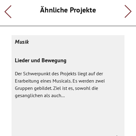
Ähnliche Projekte
Musik
Lieder und Bewegung
Der Schwerpunkt des Projekts liegt auf der
Erarbeitung eines Musicals. Es werden zwei
Gruppen gebildet. Ziel ist es, sowohl die
gesanglichen als auch...