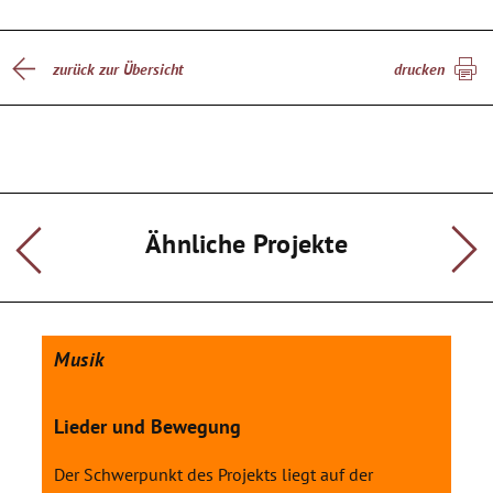
zurück zur Übersicht
drucken
Ähnliche Projekte
Musik
Lieder und Bewegung
Der Schwerpunkt des Projekts liegt auf der