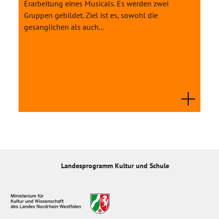
Erarbeitung eines Musicals. Es werden zwei
Gruppen gebildet. Ziel ist es, sowohl die
gesanglichen als auch...
Landesprogramm Kultur und Schule