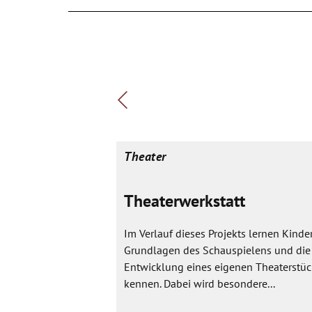
Theater
Theaterwerkstatt
Im Verlauf dieses Projekts lernen Kinder
Grundlagen des Schauspielens und die
Entwicklung eines eigenen Theaterstüc
kennen. Dabei wird besondere...