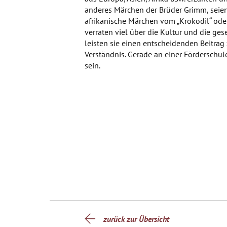
anderes Märchen der Brüder Grimm, seien
afrikanische Märchen vom „Krokodil“ oder
verraten viel über die Kultur und die gese
leisten sie einen entscheidenden Beitrag
Verständnis. Gerade an einer Förderschul
sein.
zurück zur Übersicht