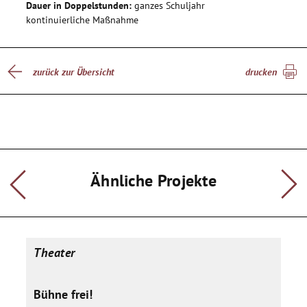
Dauer in Doppelstunden:
ganzes Schuljahr
kontinuierliche Maßnahme
zurück zur Übersicht
drucken
Ähnliche Projekte
Theater
Bühne frei!