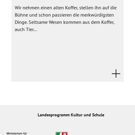
Wir nehmen einen alten Koffer, stellen ihn auf die
Bühne und schon passieren die merkwürdigsten
Dinge. Seltsame Wesen kommen aus dem Koffer,
auch Tier...
Landesprogramm Kultur und Schule