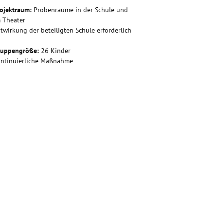
ojektraum:
Probenräume in der Schule und
 Theater
twirkung der beteiligten Schule erforderlich
ruppengröße:
26 Kinder
ntinuierliche Maßnahme