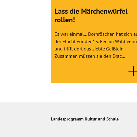
Lass die Märchenwürfel
rollen!
Es war einmal... Dornröschen hat sich a
der Flucht vor der 13. Fee im Wald verirr
und trifft dort das siebte Geißlein.
Zusammen müssen sie den Drac...
Landesprogramm Kultur und Schule