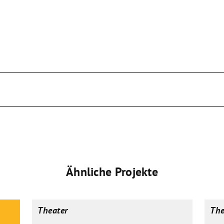
Ähnliche Projekte
Theater
The