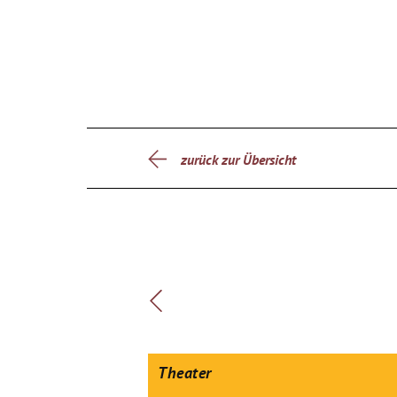
zurück zur Übersicht
Theater