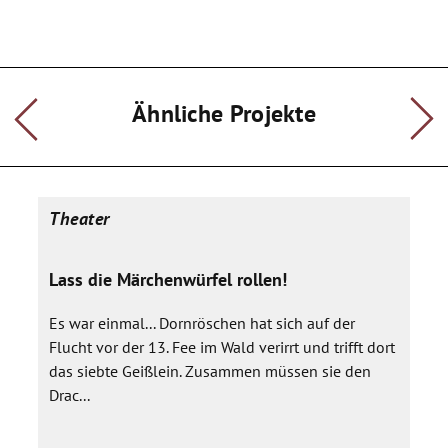
Ähnliche Projekte
Theater
Lass die Märchenwürfel rollen!
Es war einmal... Dornröschen hat sich auf der
Flucht vor der 13. Fee im Wald verirrt und trifft dort
das siebte Geißlein. Zusammen müssen sie den
Drac...