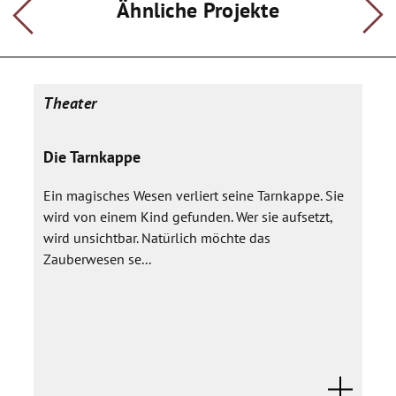
Kindes.
Ähnliche Projekte
Theater
Die Tarnkappe
Ein magisches Wesen verliert seine Tarnkappe. Sie
wird von einem Kind gefunden. Wer sie aufsetzt,
wird unsichtbar. Natürlich möchte das
Zauberwesen se...