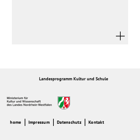
Landesprogramm Kultur und Schule
home
Impressum
Datenschutz
Kontakt