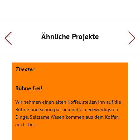
Ähnliche Projekte
Theater
Bühne frei!
Wir nehmen einen alten Koffer, stellen ihn auf die
Bühne und schon passieren die merkwürdigsten
Dinge. Seltsame Wesen kommen aus dem Koffer,
auch Tier...