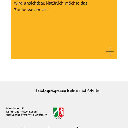
wird unsichtbar. Natürlich möchte das
Zauberwesen se...
Landesprogramm Kultur und Schule