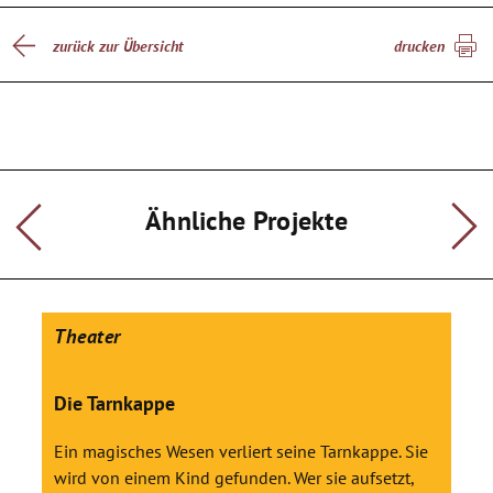
zurück zur Übersicht
drucken
Ähnliche Projekte
Theater
Die Tarnkappe
Ein magisches Wesen verliert seine Tarnkappe. Sie
wird von einem Kind gefunden. Wer sie aufsetzt,