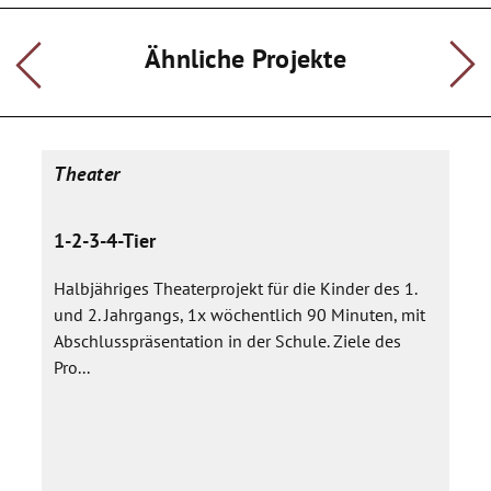
Ähnliche Projekte
Theater
1-2-3-4-Tier
Halbjähriges Theaterprojekt für die Kinder des 1.
und 2. Jahrgangs, 1x wöchentlich 90 Minuten, mit
Abschlusspräsentation in der Schule. Ziele des
Pro...