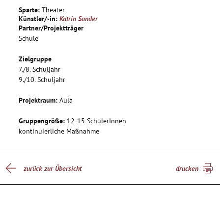
Sparte:
Theater
Künstler/-in:
Katrin Sander
Partner/Projektträger
Schule
Zielgruppe
7./8. Schuljahr
9./10. Schuljahr
Projektraum:
Aula
Gruppengröße:
12-15 SchülerInnen
kontinuierliche Maßnahme
zurück zur Übersicht
drucken