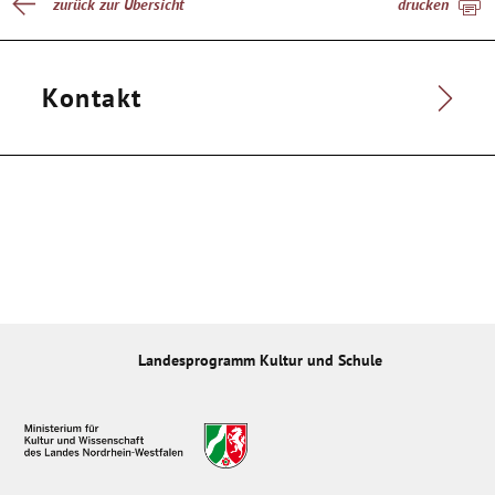
zurück zur Übersicht
drucken
Kontakt
Landesprogramm Kultur und Schule